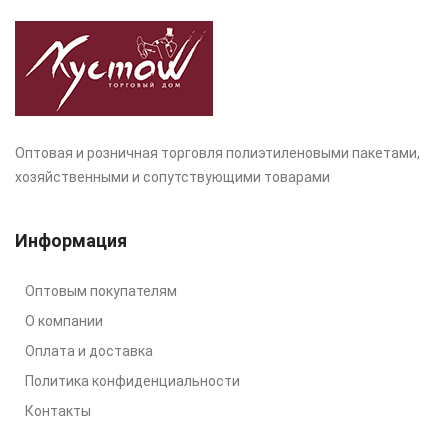
Оптовая и розничная торговля полиэтиленовыми пакетами,
хозяйственными и сопутствующими товарами
Информация
Оптовым покупателям
О компании
Оплата и доставка
Политика конфиденциальности
Контакты