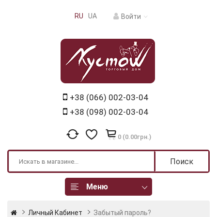
RU
UA
Войти
+38 (066) 002-03-04
+38 (098) 002-03-04
0 (0.00грн.)
Поиск
Меню
Личный Кабинет
Забытый пароль?