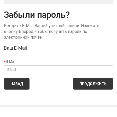
Забыли пароль?
Введите E-Mail Вашей учетной записи. Нажмите
кнопку Вперед, чтобы получить пароль по
электронной почте.
Ваш E-Mail
E-Mail
НАЗАД