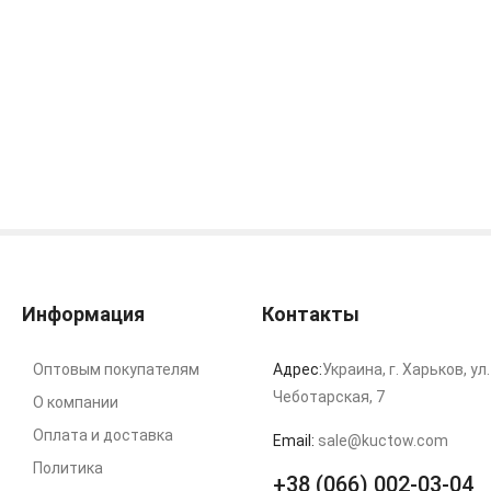
Информация
Контакты
Оптовым покупателям
Адрес:
Украина, г. Харьков, ул.
Чеботарская, 7
О компании
Оплата и доставка
Email:
sale@kuctow.com
Политика
+38 (066) 002-03-04