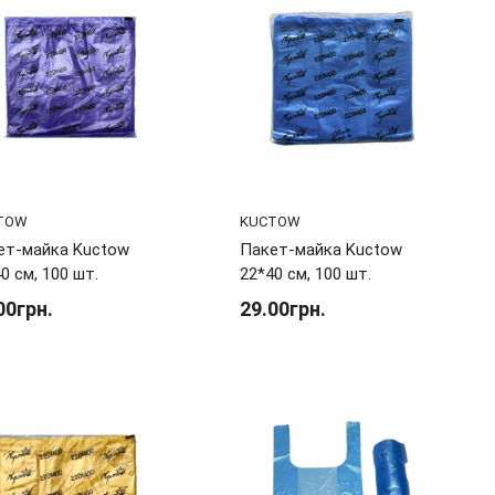
TOW
KUCTOW
ет-майка Kuctow
Пакет-майка Kuctow
0 см, 100 шт.
22*40 см, 100 шт.
00грн.
29.00грн.