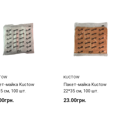
TOW
KUCTOW
ет-майка Kuctow
Пакет-майка Kuctow
5 см, 100 шт.
22*35 см, 100 шт.
00грн.
23.00грн.