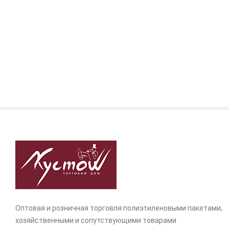
Оптовая и розничная торговля полиэтиленовыми пакетами,
хозяйственными и сопутствующими товарами