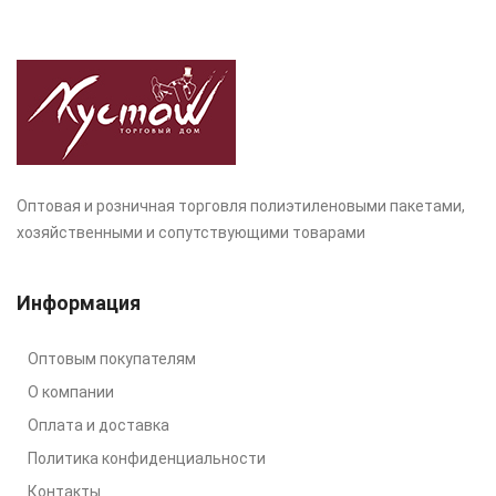
Оптовая и розничная торговля полиэтиленовыми пакетами,
хозяйственными и сопутствующими товарами
Информация
Оптовым покупателям
О компании
Оплата и доставка
Политика конфиденциальности
Контакты