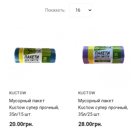
Показать:
KUCTOW
KUCTOW
Мусорный пакет
Мусорный пакет
Kuctow супер прочный,
Kuctow супер прочный,
35л/15 шт.
35л/25 шт.
20.00грн.
28.00грн.