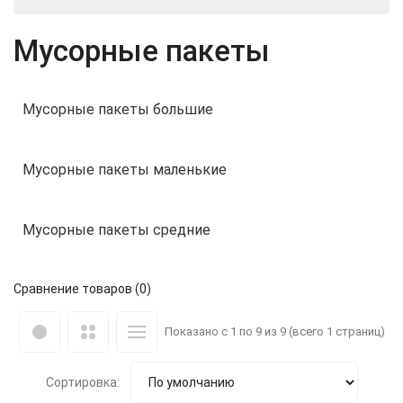
Мусорные пакеты
Мусорные пакеты большие
Мусорные пакеты маленькие
Мусорные пакеты средние
Сравнение товаров (0)
Показано с 1 по 9 из 9 (всего 1 страниц)
Сортировка: