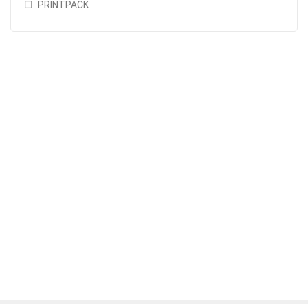
PRINTPACK