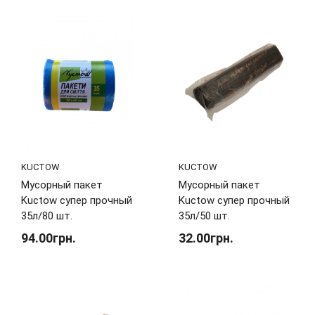
KUCTOW
KUCTOW
Мусорный пакет
Мусорный пакет
Kuctow супер прочный
Kuctow супер прочный
35л/80 шт.
35л/50 шт.
94.00грн.
32.00грн.