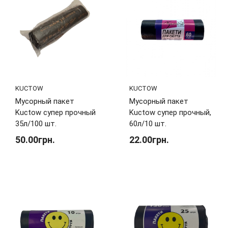
KUCTOW
KUCTOW
Мусорный пакет
Мусорный пакет
Kuctow супер прочный
Kuctow супер прочный,
35л/100 шт.
60л/10 шт.
50.00грн.
22.00грн.