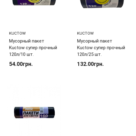
KUCTOW
KUCTOW
Мусорный пакет
Мусорный пакет
Kuctow супер прочный
Kuctow супер прочный
120л/10 шт.
120л/25 шт.
54.00грн.
132.00грн.