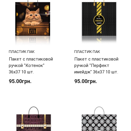
ПЛАСТИК ПАК
ПЛАСТИК ПАК
Пакет с пластиковой
Пакет с пластиковой
ручкой "Котенок"
ручкой "Перфект
36х37 10 шт.
имейдж" 36х37 10 шт.
95.00грн.
95.00грн.