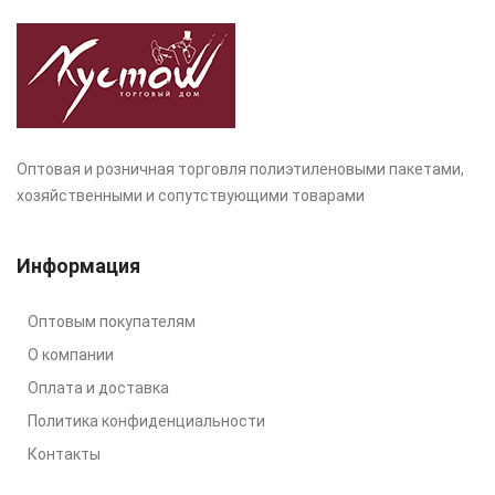
Оптовая и розничная торговля полиэтиленовыми пакетами,
хозяйственными и сопутствующими товарами
Информация
Оптовым покупателям
О компании
Оплата и доставка
Политика конфиденциальности
Контакты