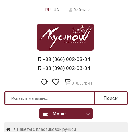
RU
UA
Войти
+38 (066) 002-03-04
+38 (098) 002-03-04
0 (0.00грн.)
Поиск
Меню
Пакеты с пластиковой ручкой