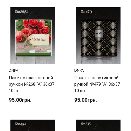
DNPA
DNPA
Пакет с пластиковой
Пакет с пластиковой
ручкой №268 "А" 36х37
ручкой №479 "А" 36х37
10 шт.
10 шт.
95.00грн.
95.00грн.