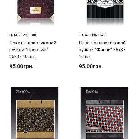
ПЛАСТИК ПАК
ПЛАСТИК ПАК
Пакет с пластиковой
Пакет с пластиковой
ручкой "Престиж"
ручкой "Фанни" 36х37
36х37 10 шт.
10 шт.
95.00грн.
95.00грн.