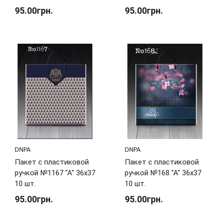
95.00грн.
95.00грн.
DNPA
DNPA
Пакет с пластиковой
Пакет с пластиковой
ручкой №1167 "А" 36х37
ручкой №168 "А" 36х37
10 шт.
10 шт.
95.00грн.
95.00грн.