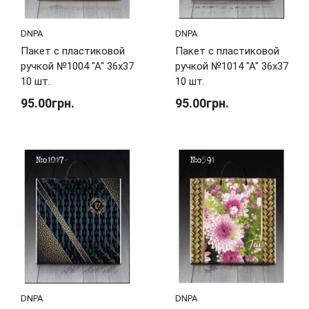
DNPA
DNPA
Пакет с пластиковой
Пакет с пластиковой
ручкой №1004 "А" 36х37
ручкой №1014 "А" 36х37
10 шт.
10 шт.
95.00грн.
95.00грн.
DNPA
DNPA