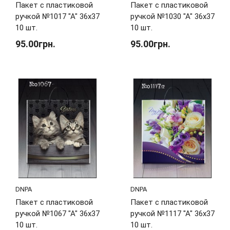
Пакет с пластиковой
Пакет с пластиковой
ручкой №1017 "А" 36х37
ручкой №1030 "А" 36х37
10 шт.
10 шт.
95.00грн.
95.00грн.
DNPA
DNPA
Пакет с пластиковой
Пакет с пластиковой
ручкой №1067 "А" 36х37
ручкой №1117 "А" 36х37
10 шт.
10 шт.