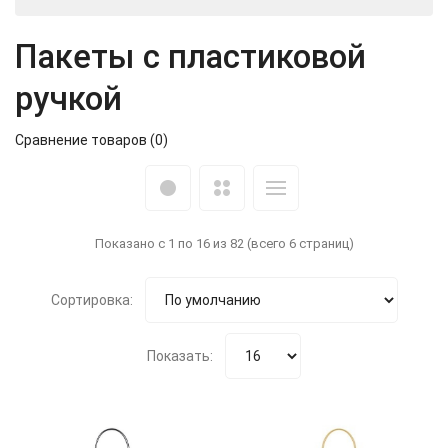
Пакеты с пластиковой
ручкой
Сравнение товаров (0)
Показано с 1 по 16 из 82 (всего 6 страниц)
Сортировка:
Показать: