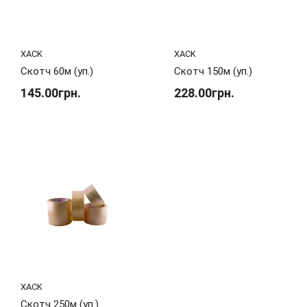
XACK
XACK
Скотч 60м (уп.)
Скотч 150м (уп.)
145.00грн.
228.00грн.
XACK
Скотч 250м (уп.)