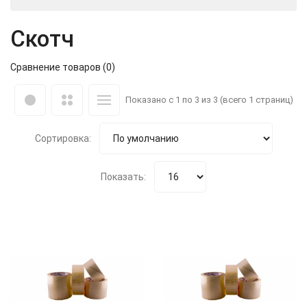
Скотч
Сравнение товаров (0)
Показано с 1 по 3 из 3 (всего 1 страниц)
Сортировка:
Показать: