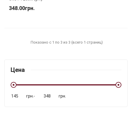
348.00грн.
Показано с 1 по 3 из 3 (всего 1 страниц)
Цена
грн.
-
грн.