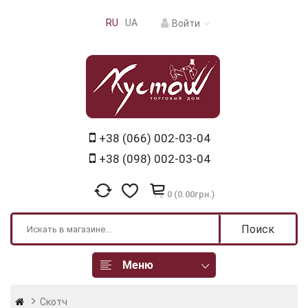
RU
UA
Войти
+38 (066) 002-03-04
+38 (098) 002-03-04
0 (0.00грн.)
Поиск
Меню
Скотч