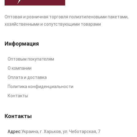
Оптовая и розничная торговля полиэтиленовыми пакетами,
хозяйственными и сопутствующими товарами
Информация
Оптовым покупателям
О компании
Оплата и доставка
Политика конфиденциальности
Контакты
Контакты
Адрес:
Украина, г. Харьков, ул. Чеботарская, 7