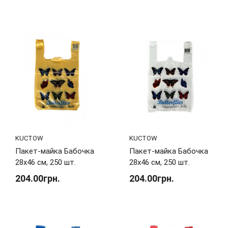
KUCTOW
KUCTOW
Пакет-майка Бабочка
Пакет-майка Бабочка
28х46 см, 250 шт.
28х46 см, 250 шт.
204.00грн.
204.00грн.