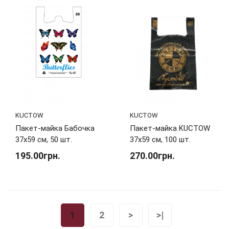
KUCTOW
KUCTOW
Пакет-майка Бабочка
Пакет-майка KUCTOW
37х59 см, 50 шт.
37х59 см, 100 шт.
195.00грн.
270.00грн.
1
2
>
>|