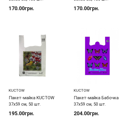
170.00грн.
170.00грн.
KUCTOW
KUCTOW
Пакет-майка KUCTOW
Пакет-майка Бабочка
37х59 см, 50 шт.
37х59 см, 50 шт.
195.00грн.
204.00грн.