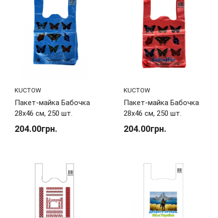
KUCTOW
KUCTOW
Пакет-майка Бабочка
Пакет-майка Бабочка
28х46 см, 250 шт.
28х46 см, 250 шт.
204.00грн.
204.00грн.