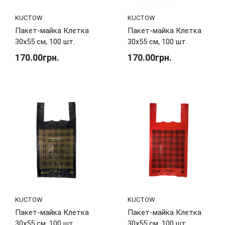
KUCTOW
KUCTOW
Пакет-майка Клетка
Пакет-майка Клетка
30х55 см, 100 шт.
30х55 см, 100 шт.
170.00грн.
170.00грн.
KUCTOW
KUCTOW
Пакет-майка Клетка
Пакет-майка Клетка
30х55 см, 100 шт.
30х55 см, 100 шт.