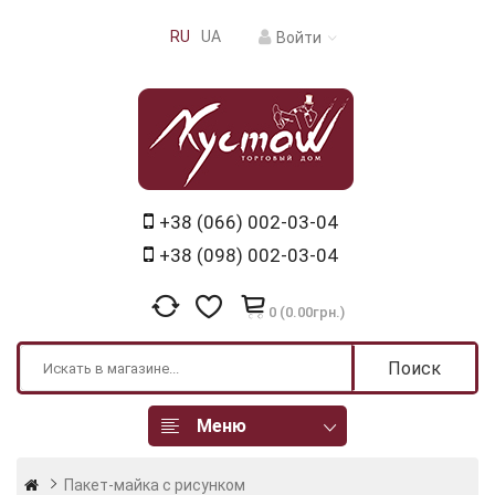
RU
UA
Войти
+38 (066) 002-03-04
+38 (098) 002-03-04
0 (0.00грн.)
Поиск
Меню
Пакет-майка с рисунком