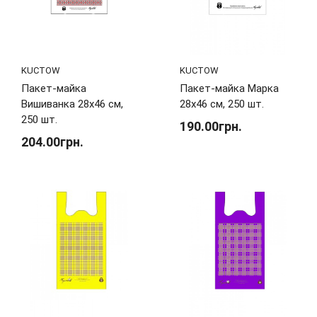
KUCTOW
KUCTOW
Пакет-майка
Пакет-майка Марка
Вишиванка 28х46 см,
28х46 см, 250 шт.
250 шт.
190.00грн.
204.00грн.