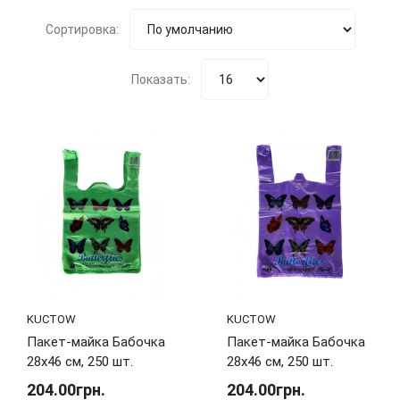
Сортировка:
Показать:
KUCTOW
KUCTOW
Пакет-майка Бабочка
Пакет-майка Бабочка
28х46 см, 250 шт.
28х46 см, 250 шт.
204.00грн.
204.00грн.