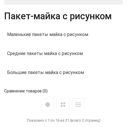
Пакет-майка с рисунком
Маленькие пакеты майка с рисунком
Средние пакеты майка с рисунком
Большие пакеты майка с рисунком
Сравнение товаров (0)
Показано с 1 по 16 из 21 (всего 2 страниц)