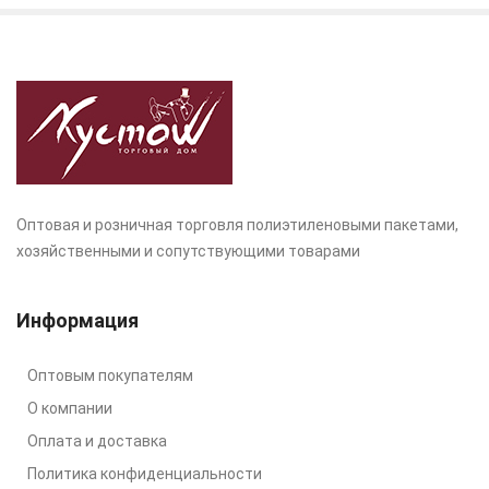
Оптовая и розничная торговля полиэтиленовыми пакетами,
хозяйственными и сопутствующими товарами
Информация
Оптовым покупателям
О компании
Оплата и доставка
Политика конфиденциальности